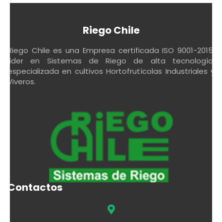
Riego Chile
Riego Chile es una Empresa certificada ISO 9001-2015,
líder en Sistemas de Riego de alta tecnología,
especializada en cultivos Hortofrutícolas Industriales y
Viveros.
Contactos