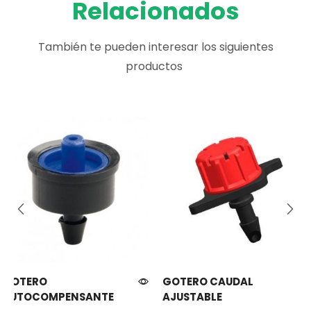
Relacionados
También te pueden interesar los siguientes
productos
GOTERO
GOTERO CAUDAL
AUTOCOMPENSANTE
AJUSTABLE