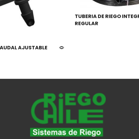
TUBERIA DE RIEGO INTE
REGULAR
AUDAL AJUSTABLE