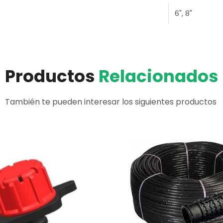
6", 8"
Productos
Relacionados
También te pueden interesar los siguientes productos