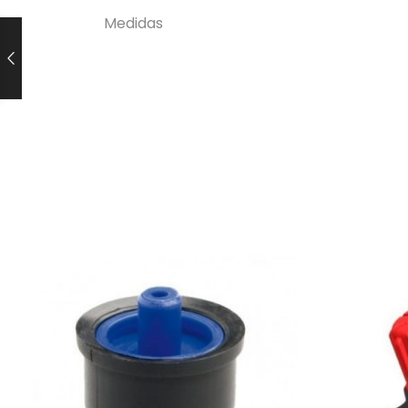
Medidas