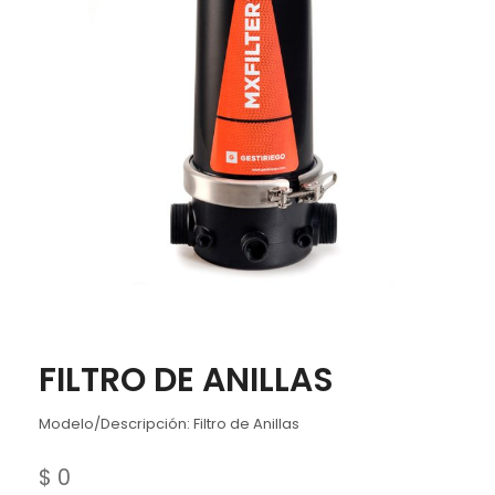
FILTRO DE ANILLAS
Modelo/Descripción: Filtro de Anillas
$
0