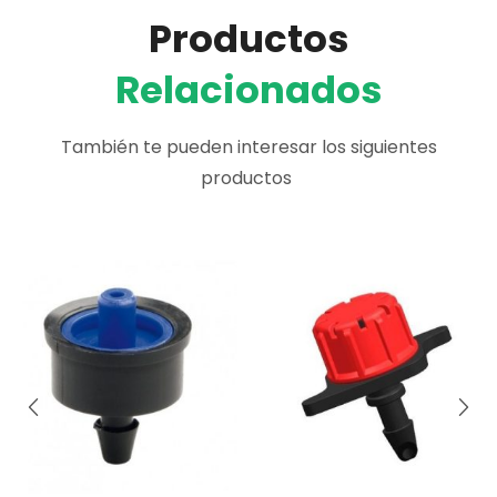
Productos
Relacionados
También te pueden interesar los siguientes
productos